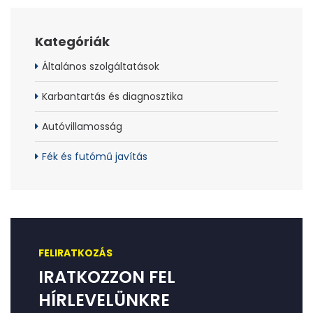
Kategóriák
Általános szolgáltatások
Karbantartás és diagnosztika
Autóvillamosság
Fék és futómű javítás
FELIRATKOZÁS
IRATKOZZON FEL
HÍRLEVELÜNKRE