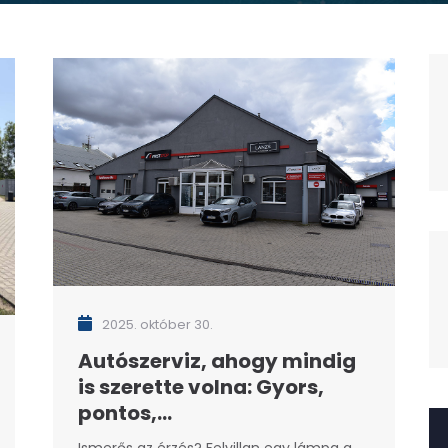
2025. október 30.
Autószerviz, ahogy mindig
is szerette volna: Gyors,
pontos,...