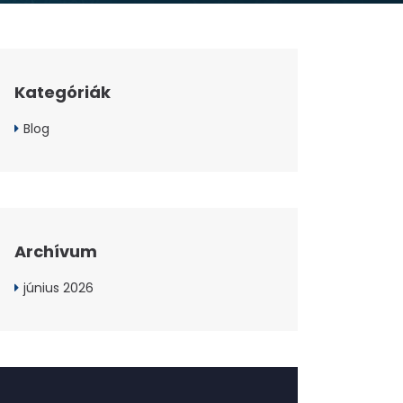
Kategóriák
Blog
Archívum
június 2026