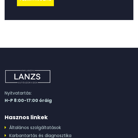
Nyitvatartás:
H-P 8:00-17:00 óráig
Hasznos linkek
Általános szolgáltatások
Karbantartás és diagnosztika