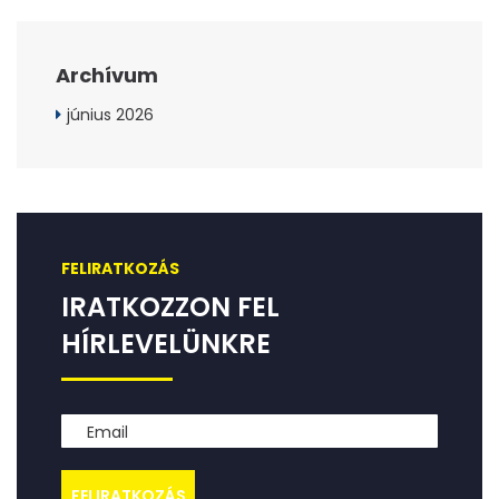
Archívum
június 2026
FELIRATKOZÁS
IRATKOZZON FEL
HÍRLEVELÜNKRE