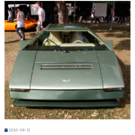
2020-06-12