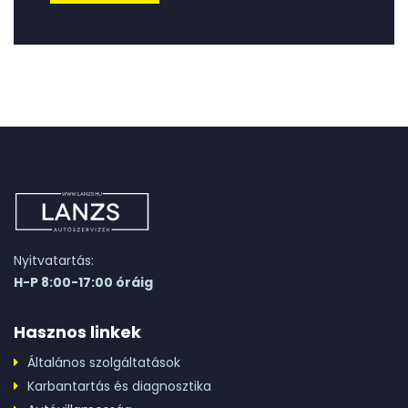
Nyitvatartás:
H-P 8:00-17:00 óráig
Hasznos linkek
Általános szolgáltatások
Karbantartás és diagnosztika