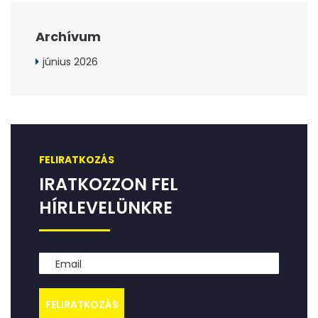
Archívum
június 2026
FELIRATKOZÁS
IRATKOZZON FEL
HÍRLEVELÜNKRE