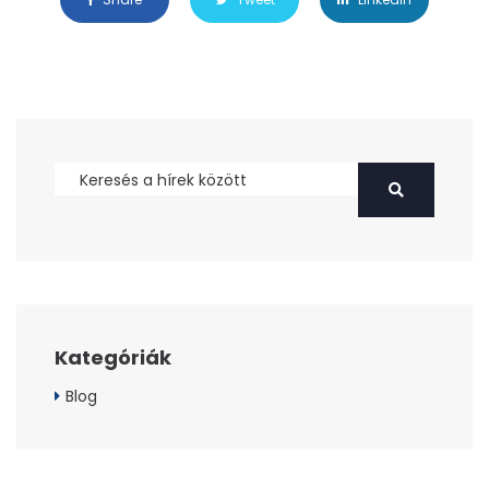
Kategóriák
Blog