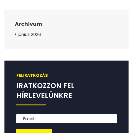
Archívum
június 2026
FELIRATKOZÁS
IRATKOZZON FEL
HÍRLEVELÜNKRE