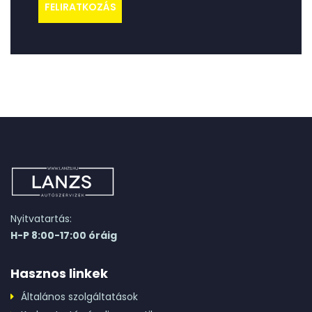
Nyitvatartás:
H-P 8:00-17:00 óráig
Hasznos linkek
Általános szolgáltatások