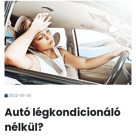
2022-05-30
Autó légkondicionáló
nélkül?